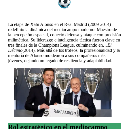
La etapa de Xabi Alonso en el Real Madrid (2009-2014)
redefinió la dinámica del mediocampo moderno. Maestro de
la percepción espacial, conectó defensa y ataque con precisión
milimétrica. Su liderazgo e inteligencia táctica fueron clave en
tres finales de la Champions League, culminando en…
El
Décimo
(2014). Más allá de los trofeos, la profesionalidad y la
mentoría de Alonso moldearon a sus compañeros más
jóvenes, dejando un legado de resiliencia y adaptabilidad.
Rol estratégico en el mediocampo