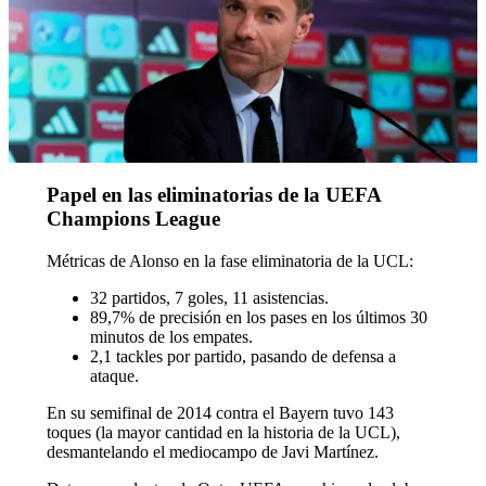
Papel en las eliminatorias de la UEFA
Champions League
Métricas de Alonso en la fase eliminatoria de la UCL:
32 partidos, 7 goles, 11 asistencias.
89,7% de precisión en los pases en los últimos 30
minutos de los empates.
2,1 tackles por partido, pasando de defensa a
ataque.
En su semifinal de 2014 contra el Bayern tuvo 143
toques (la mayor cantidad en la historia de la UCL),
desmantelando el mediocampo de Javi Martínez.