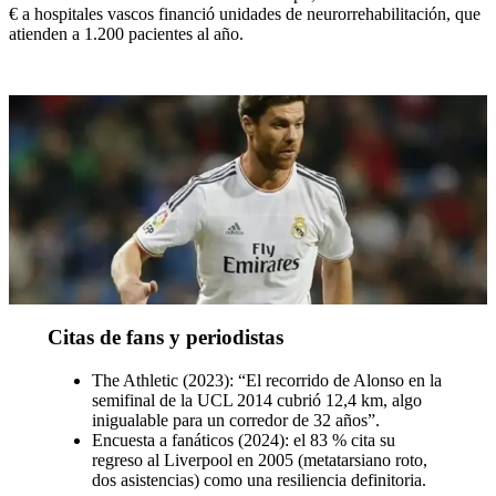
€ a hospitales vascos financió unidades de neurorrehabilitación, que
atienden a 1.200 pacientes al año.
Citas de fans y periodistas
The Athletic (2023): “El recorrido de Alonso en la
semifinal de la UCL 2014 cubrió 12,4 km, algo
inigualable para un corredor de 32 años”.
Encuesta a fanáticos (2024): el 83 % cita su
regreso al Liverpool en 2005 (metatarsiano roto,
dos asistencias) como una resiliencia definitoria.