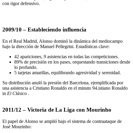
con rigor defensivo.
2009/10 – Estableciendo influencia
En el Real Madrid, Alonso dominó la dinámica del mediocampo
bajo la dirección de Manuel Pellegrini. Estadísticas clave:
42 apariciones, 9 asistencias en todas las competiciones.
89% de precisión en los pases, orquestando transiciones desde
lo profundo.
5 tarjetas amarillas, equilibrando agresividad y serenidad.
Su distribución anuló la presión del Barcelona, ​​ejemplificada por
una asistencia a Cristiano Ronaldo en el minuto 94.istiano Ronaldo
in
El Clásico
.
2011/12 – Victoria de La Liga con Mourinho
El papel de Alonso se amplió bajo el sistema de contraataque de
José Mourinho: